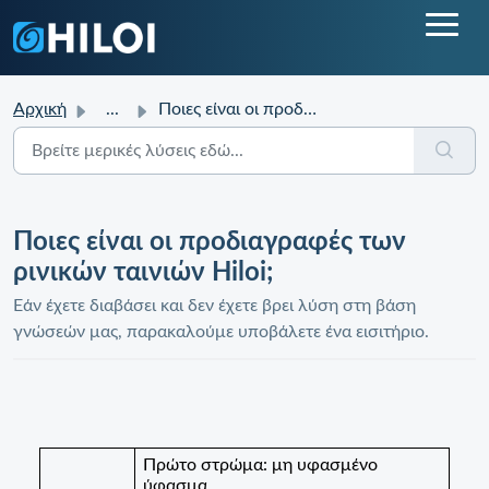
Αρχική
...
Ποιες είναι οι προδιαγραφές των ρινικών ταινιών Hiloi;
Ποιες είναι οι προδιαγραφές των
ρινικών ταινιών Hiloi;
Εάν έχετε διαβάσει και δεν έχετε βρει λύση στη βάση
γνώσεών μας, παρακαλούμε υποβάλετε ένα εισιτήριο.
Πρώτο στρώμα:
μη υφασμένο
ύφασμα,