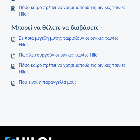
Πόσο καιρό πρέπει να χρησιμοποιώ τις ρινικές ταινίες
Hiloi;
Μπορεί να θέλετε να διαβάσετε -
Σε ποια μεγέθη μύτης ταιριάζουν οι ρινικές ταινίες
Hiloi;
Πώς λειτουργούν οι ρινικές ταινίες Hiloi;
Πόσο καιρό πρέπει να χρησιμοποιώ τις ρινικές ταινίες
Hiloi;
Που είναι η παραγγελία μου;