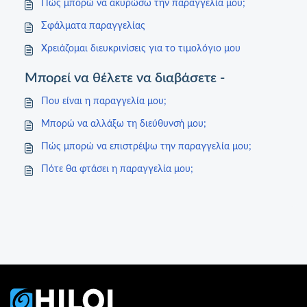
Πώς μπορώ να ακυρώσω την παραγγελία μου;
Σφάλματα παραγγελίας
Χρειάζομαι διευκρινίσεις για το τιμολόγιο μου
Μπορεί να θέλετε να διαβάσετε -
Που είναι η παραγγελία μου;
Μπορώ να αλλάξω τη διεύθυνσή μου;
Πώς μπορώ να επιστρέψω την παραγγελία μου;
Πότε θα φτάσει η παραγγελία μου;