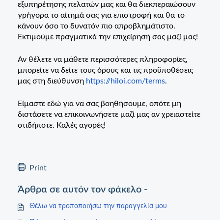
εξυπηρέτησης πελατών μας και θα διεκπεραιώσουν
γρήγορα το αίτημά σας για επιστροφή και θα το
κάνουν όσο το δυνατόν πιο απροβλημάτιστο.
Εκτιμούμε πραγματικά την επιχείρησή σας μαζί μας!
Αν θέλετε να μάθετε περισσότερες πληροφορίες,
μπορείτε να δείτε τους όρους και τις προϋποθέσεις
μας στη διεύθυνση
https://hiloi.com/terms
.
Είμαστε εδώ για να σας βοηθήσουμε, οπότε μη
διστάσετε να επικοινωνήσετε μαζί μας αν χρειαστείτε
οτιδήποτε. Καλές αγορές!
Print
Άρθρα σε αυτόν τον φάκελο -
Θέλω να τροποποιήσω την παραγγελία μου