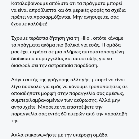
Καταλαβαίνουμε απόλυτα ότι τα πράγματα μπορεί
να είναι απρόβλεπτα και ότι μερικές φορές τα σχέδια
πρέπει να προσαρμόζονται. Μην ανησυχείτε, σας
έχουμε καλύψει!
Έχουμε τεράστια ζήτηση για τη Hiloi, οπότε κάναμε
τα πράγματα ακόμα πιο βολικά για εσάς. Η ομάδα
μας έχει περάσει σε μια πλήρως αυτοματοποιημένη
διαδικασία παραγγελίας και αποστολής για να
διασφαλίσει την αστραπιαία παράδοση.
Λόγω αυτής της γρήγορης αλλαγής, μπορεί να είναι
λίγο δύσκολο για εμάς να κάνουμε τροποποιήσεις σε
οποιαδήποτε μορφή στην παραγγελία σας αμέσως,
συμπεριλαμβανομένων των ακύρωσης. Αλλά μην
ανησυχείτε! Μπορείτε να επιστρέψετε την
παραγγελία σας εντός 60 ημερών από την παραλαβή
της.
Απλά επικοινωνήστε με την υπέροχη ομάδα