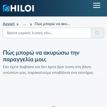
Αρχική
...
Πώς μπορώ να ακυρώσω την παραγγελία μου;
Πώς μπορώ να ακυρώσω την
παραγγελία μου;
Εάν έχετε διαβάσει και δεν έχετε βρει λύση στη βάση
γνώσεών μας, παρακαλούμε υποβάλετε ένα εισιτήριο.