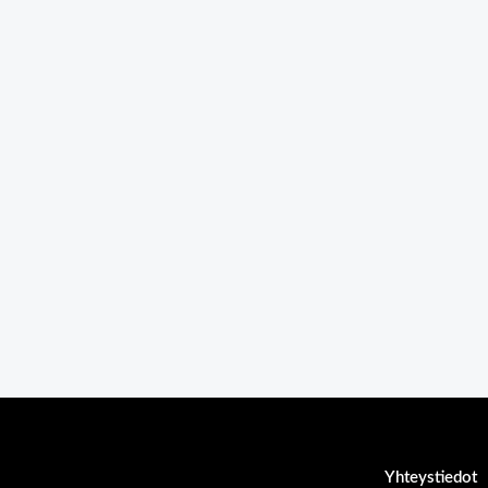
Yhteystiedot