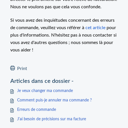
Nous ne voulons pas que cela vous confonde.
Si vous avez des inquiétudes concernant des erreurs
de commande, veuillez vous référer à
cet article
pour
plus d'informations. N'hésitez pas à nous contacter si
vous avez d'autres questions ; nous sommes là pour
vous aider !
Print
Articles dans ce dossier -
Je veux changer ma commande
Comment puis-je annuler ma commande ?
Erreurs de commande
J'ai besoin de précisions sur ma facture