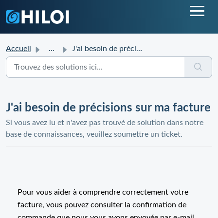
Accueil
...
J'ai besoin de précisions sur ma facture
J'ai besoin de précisions sur ma facture
Si vous avez lu et n'avez pas trouvé de solution dans notre
base de connaissances, veuillez soumettre un ticket.
Pour vous aider à comprendre correctement votre
facture, vous pouvez consulter la confirmation de
commande que nous vous avons envoyée par e-mail.