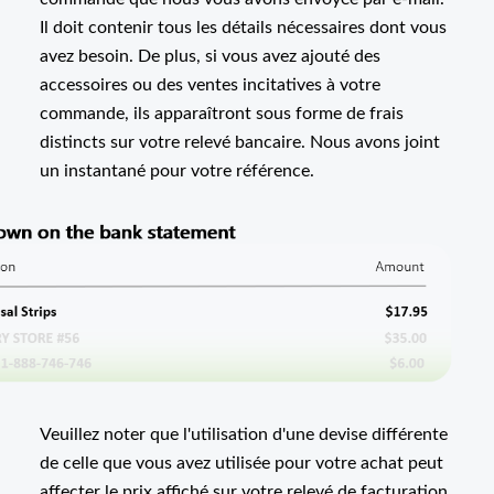
Il doit contenir tous les détails nécessaires dont vous
avez besoin. De plus, si vous avez ajouté des
accessoires ou des ventes incitatives à votre
commande, ils apparaîtront sous forme de frais
distincts sur votre relevé bancaire. Nous avons joint
un instantané pour votre référence.
Veuillez noter que l'utilisation d'une devise différente
de celle que vous avez utilisée pour votre achat peut
affecter le prix affiché sur votre relevé de facturation.