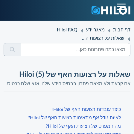
דף הבית
מאגר ידע
Hiloi FAQ
שאלות על רצועות האף של Hiloi
שאלות על רצועות האף של Hiloi (5)
אם קראת ולא מצאת פתרון בבסיס הידע שלנו, אנא שלח כרטיס.
כיצד עובדות רצועות האף של Hiloi?
לאיזה גודל אף מתאימות רצועות האף של Hiloi?
מה המפרט של רצועות האף של Hiloi?