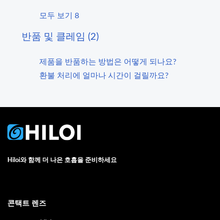
모두 보기 8
반품 및 클레임 (2)
제품을 반품하는 방법은 어떻게 되나요?
환불 처리에 얼마나 시간이 걸릴까요?
Hiloi와 함께 더 나은 호흡을 준비하세요
콘택트 렌즈