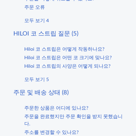
주문 오류
모두 보기 4
HILOI 코 스트립 질문 (5)
Hiloi 코 스트립은 어떻게 작동하나요?
Hiloi 코 스트립은 어떤 코 크기에 맞나요?
Hiloi 코 스트립의 사양은 어떻게 되나요?
모두 보기 5
주문 및 배송 상태 (8)
주문한 상품은 어디에 있나요?
주문을 완료했지만 주문 확인을 받지 못했습니
다.
주소를 변경할 수 있나요?