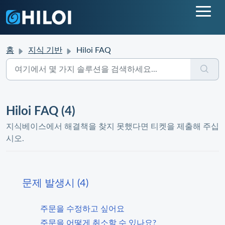
홈
지식 기반
Hiloi FAQ
Hiloi FAQ (4)
지식베이스에서 해결책을 찾지 못했다면 티켓을 제출해 주십
시오.
문제 발생시 (4)
주문을 수정하고 싶어요
주문을 어떻게 취소할 수 있나요?