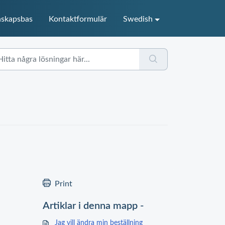
skapsbas
Kontaktformulär
Swedish
Print
Artiklar i denna mapp -
Jag vill ändra min beställning