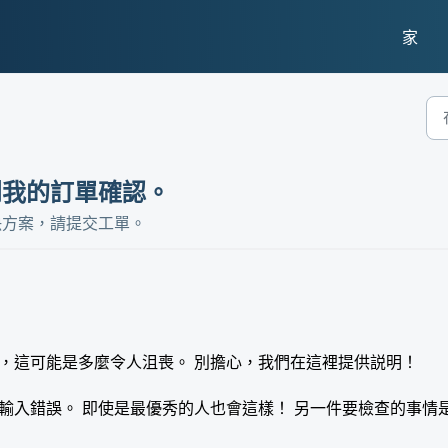
家
到我的訂單確認。
決方案，請提交工單。
，這可能是多麼令人沮喪。 別擔心，我們在這裡提供説明！
輸入錯誤。 即使是最優秀的人也會這樣！ 另一件要檢查的事情