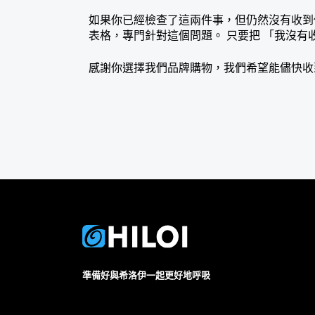
如果你已經檢查了這兩件事，但仍然沒有收到
表格，專門針對這個問題。 只要把 「我沒有
感謝你選擇我們品牌購物，我們希望能儘快收
準備好與希洛伊一起更好地呼吸