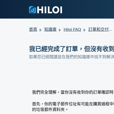
首頁
知識庫
Hiloi FAQ
訂單和交付狀態
我已經完成了訂單，但沒有收
如果您已經閱讀並在我們的知識庫中找不到解
我們完全理解，當你沒有收到你的訂單確認時
首先，你的電子郵件位址有可能在購買過程中
的垃圾郵件資料夾。