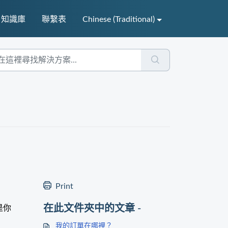
知識庫
聯繫表
Chinese (Traditional)
Print
在此文件夾中的文章 -
是你
我的訂單在哪裡？