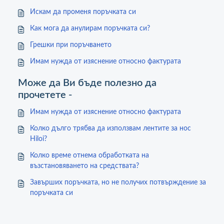
Искам да променя поръчката си
Как мога да анулирам поръчката си?
Грешки при поръчването
Имам нужда от изяснение относно фактурата
Може да Ви бъде полезно да
прочетете -
Имам нужда от изяснение относно фактурата
Колко дълго трябва да използвам лентите за нос
Hiloi?
Колко време отнема обработката на
възстановяването на средствата?
Завърших поръчката, но не получих потвърждение за
поръчката си