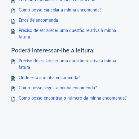
Pretendo modificar a minha encomenda
Como posso cancelar a minha encomenda?
Erros de encomenda
Preciso de esclarecer uma questão relativa à minha
fatura
Poderá interessar-lhe a leitura:
Preciso de esclarecer uma questão relativa à minha
fatura
Onde está a minha encomenda?
Como posso seguir a minha encomenda?
Como posso encontrar o número da minha encomenda?