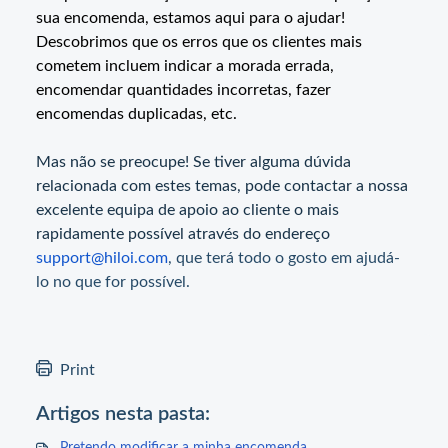
sua encomenda, estamos aqui para o ajudar!
Descobrimos que os erros que os clientes mais
cometem incluem indicar a morada errada,
encomendar quantidades incorretas, fazer
encomendas duplicadas, etc.
Mas não se preocupe! Se tiver alguma dúvida
relacionada com estes temas, pode contactar a nossa
excelente equipa de apoio ao cliente o mais
rapidamente possível através do endereço
support@hiloi.com
, que terá todo o gosto em ajudá-
lo no que for possível.
Print
Artigos nesta pasta: