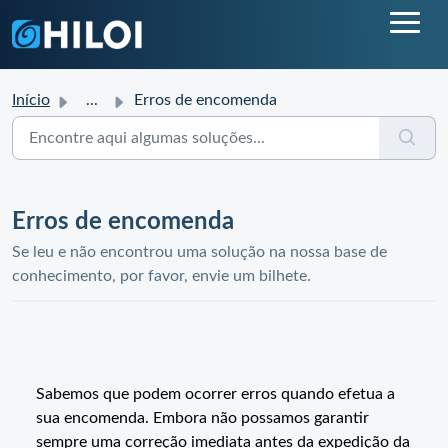
Início
...
Erros de encomenda
Erros de encomenda
Se leu e não encontrou uma solução na nossa base de
conhecimento, por favor, envie um bilhete.
Sabemos que podem ocorrer erros quando efetua a
sua encomenda. Embora não possamos garantir
sempre uma correção imediata antes da expedição da