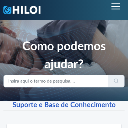
Como podemos
ajudar?
Suporte e Base de Conhecimento