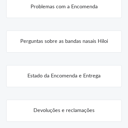
Problemas com a Encomenda
Perguntas sobre as bandas nasais Hiloi
Estado da Encomenda e Entrega
Devoluções e reclamações