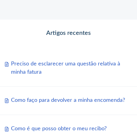
Artigos recentes
Preciso de esclarecer uma questão relativa à
minha fatura
Como faço para devolver a minha encomenda?
Como é que posso obter o meu recibo?