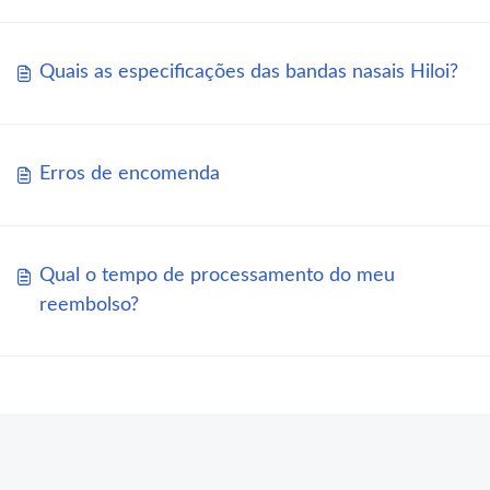
Quais as especificações das bandas nasais Hiloi?
Erros de encomenda
Qual o tempo de processamento do meu
reembolso?