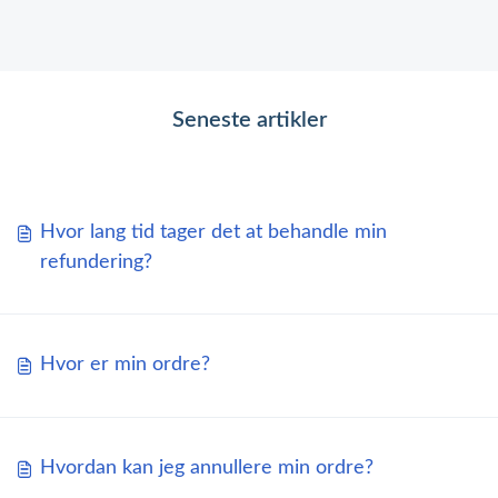
Seneste artikler
Hvor lang tid tager det at behandle min
refundering?
Hvor er min ordre?
Hvordan kan jeg annullere min ordre?