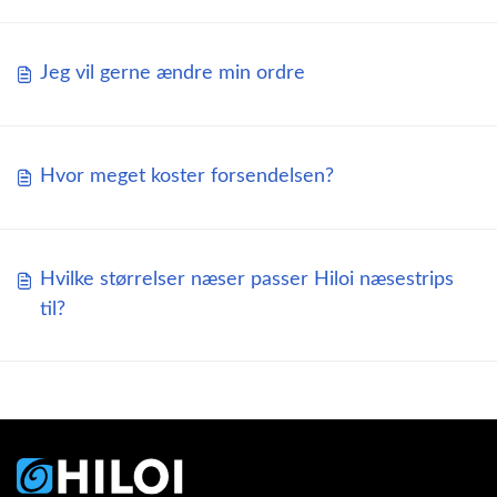
Jeg vil gerne ændre min ordre
Hvor meget koster forsendelsen?
Hvilke størrelser næser passer Hiloi næsestrips
til?