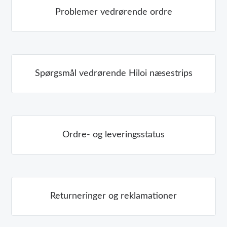
Problemer vedrørende ordre
Spørgsmål vedrørende Hiloi næsestrips
Ordre- og leveringsstatus
Returneringer og reklamationer