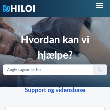
Hvordan kan vi
hjælpe?
Support og vidensbase