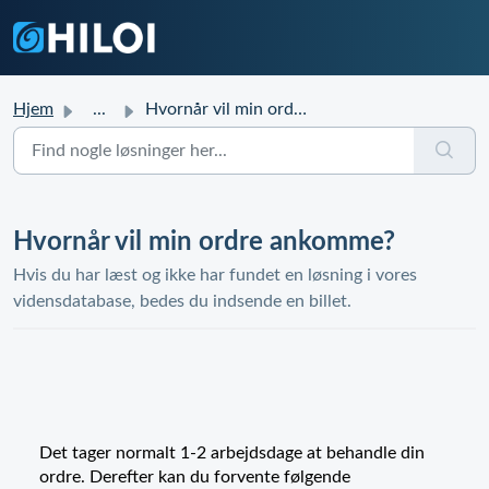
Hjem
...
Hvornår vil min ordre ankomme?
Hvornår vil min ordre ankomme?
Hvis du har læst og ikke har fundet en løsning i vores
vidensdatabase, bedes du indsende en billet.
Det tager normalt 1-2 arbejdsdage at behandle din
ordre. Derefter kan du forvente følgende