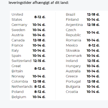
leveringstider afhængigt af dit land: