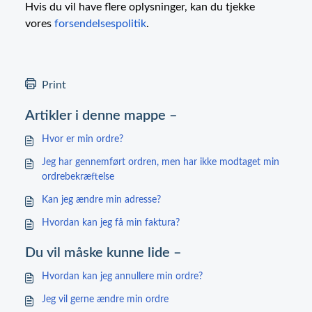
Hvis du vil have flere oplysninger, kan du tjekke
vores
forsendelsespolitik
.
Print
Artikler i denne mappe –
Hvor er min ordre?
Jeg har gennemført ordren, men har ikke modtaget min
ordrebekræftelse
Kan jeg ændre min adresse?
Hvordan kan jeg få min faktura?
Du vil måske kunne lide –
Hvordan kan jeg annullere min ordre?
Jeg vil gerne ændre min ordre