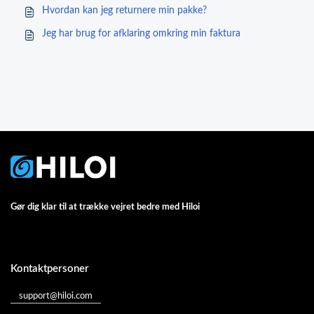
Hvordan kan jeg returnere min pakke?
Jeg har brug for afklaring omkring min faktura
Gør dig klar til at trække vejret bedre med Hiloi
Kontaktpersoner
support@hiloi.com