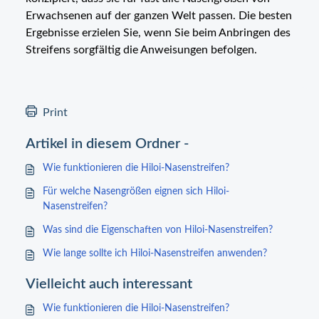
Erwachsenen auf der ganzen Welt passen. Die besten
Ergebnisse erzielen Sie, wenn Sie beim Anbringen des
Streifens sorgfältig die Anweisungen befolgen.
Print
Artikel in diesem Ordner -
Wie funktionieren die Hiloi-Nasenstreifen?
Für welche Nasengrößen eignen sich Hiloi-
Nasenstreifen?
Was sind die Eigenschaften von Hiloi-Nasenstreifen?
Wie lange sollte ich Hiloi-Nasenstreifen anwenden?
Vielleicht auch interessant
Wie funktionieren die Hiloi-Nasenstreifen?