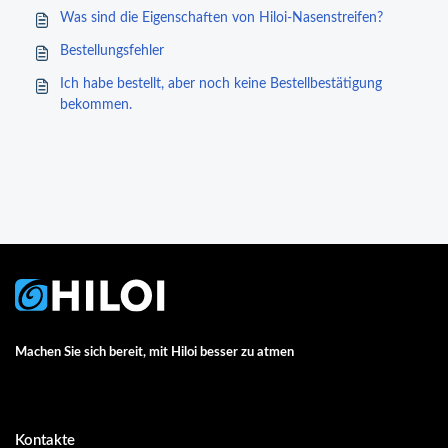
Was sind die Eigenschaften von Hiloi-Nasenstreifen?
Bestellungsfehler
Ich habe bestellt, aber noch keine Bestellbestätigung
bekommen.
Machen Sie sich bereit, mit Hiloi besser zu atmen
Kontakte