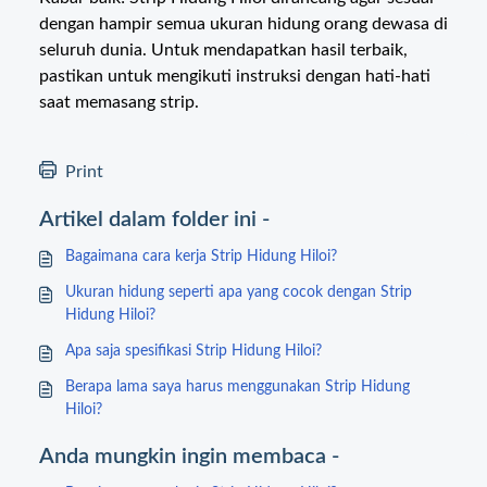
dengan hampir semua ukuran hidung orang dewasa di
seluruh dunia. Untuk mendapatkan hasil terbaik,
pastikan untuk mengikuti instruksi dengan hati-hati
saat memasang strip.
Print
Artikel dalam folder ini -
Bagaimana cara kerja Strip Hidung Hiloi?
Ukuran hidung seperti apa yang cocok dengan Strip
Hidung Hiloi?
Apa saja spesifikasi Strip Hidung Hiloi?
Berapa lama saya harus menggunakan Strip Hidung
Hiloi?
Anda mungkin ingin membaca -