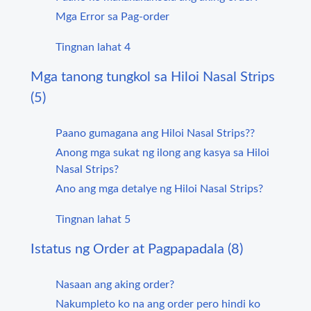
Mga Error sa Pag-order
Tingnan lahat 4
Mga tanong tungkol sa Hiloi Nasal Strips
(5)
Paano gumagana ang Hiloi Nasal Strips??
Anong mga sukat ng ilong ang kasya sa Hiloi
Nasal Strips?
Ano ang mga detalye ng Hiloi Nasal Strips?
Tingnan lahat 5
Istatus ng Order at Pagpapadala (8)
Nasaan ang aking order?
Nakumpleto ko na ang order pero hindi ko