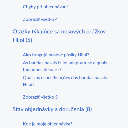
Chyby pri objednávaní
Zobraziť všetko 4
Otázky týkajúce sa nosových prúžkov
Hiloi (5)
Ako fungujú nosové pásiky Hiloi?
As bandas nasais Hiloi adaptam-se a quais
tamanhos de nariz?
Quais as especificações das bandas nasais
Hiloi?
Zobraziť všetko 5
Stav objednávky a doručenia (8)
Kde je moja objednávka?