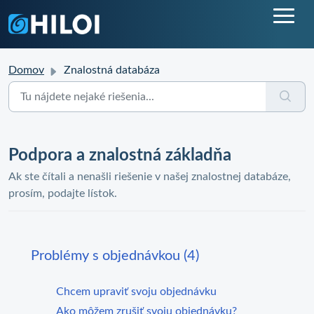
Domov
Znalostná databáza
Podpora a znalostná základňa
Ak ste čítali a nenašli riešenie v našej znalostnej databáze,
prosím, podajte lístok.
Problémy s objednávkou (4)
Chcem upraviť svoju objednávku
Ako môžem zrušiť svoju objednávku?