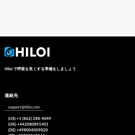
Hiloi で呼吸を良くする準備をしましょう
連絡先
support@hiloi.com
(US) +1 (862) 288-4049
(UK) +442080891401
(DE) +498004009820