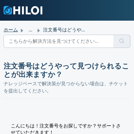
ホーム
...
注文番号はどうやって見つけられることが出来ますか？
注文番号はどうやって見つけられるこ
とが出来ますか？
ナレッジベースで解決策が見つからない場合は、チケット
を提出してください。
こんにちは！注文番号をお探しですか？サポートさ
せていただきます！