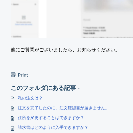
他にご質問がございましたら、お知らせください。
Print
このフォルダにある記事 -
私の注文は？
注文を完了したのに、注文確認書が届きません。
住所を変更することはできますか？
請求書はどのように入手できますか？