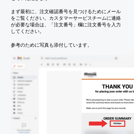
まず最初に、注文確認番号を見つけるためにメール
をご覧ください。カスタマーサービスチームに連絡
が必要な場合は、「注文番号」欄に注文番号を入力
してください。
参考のために写真も添付しています。