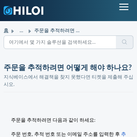
홈
...
주문을 추적하려면 어떻게 해야 하나요?
주문을 추적하려면 어떻게 해야 하나요?
지식베이스에서 해결책을 찾지 못했다면 티켓을 제출해 주십
시오.
주문을 추적하려면 다음과 같이 하세요:
주문 번호, 추적 번호 또는 이메일 주소를 입력한 후
추