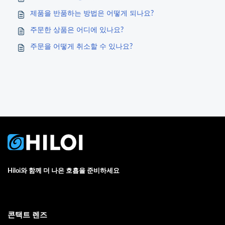
제품을 반품하는 방법은 어떻게 되나요?
주문한 상품은 어디에 있나요?
주문을 어떻게 취소할 수 있나요?
Hiloi와 함께 더 나은 호흡을 준비하세요
콘택트 렌즈