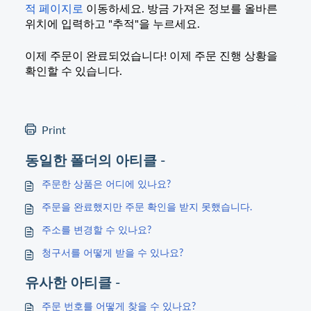
적 페이지로
이동하세요. 방금 가져온 정보를 올바른
위치에 입력하고 "추적"을 누르세요.
이제 주문이 완료되었습니다! 이제 주문 진행 상황을
확인할 수 있습니다.
Print
동일한 폴더의 아티클 -
주문한 상품은 어디에 있나요?
주문을 완료했지만 주문 확인을 받지 못했습니다.
주소를 변경할 수 있나요?
청구서를 어떻게 받을 수 있나요?
유사한 아티클 -
주문 번호를 어떻게 찾을 수 있나요?