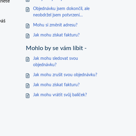
kněte
Objednávku jsem dokončil, ale
neobdržel jsem potvrzení
váš
objednávky.
Mohu si změnit adresu?
Jak mohu získat fakturu?
Mohlo by se vám líbit -
Jak mohu sledovat svou
objednávku?
Jak mohu zrušit svou objednávku?
Jak mohu získat fakturu?
Jak mohu vrátit svůj balíček?