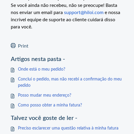
Se você ainda não recebeu, não se preocupe! Basta
nos enviar um email para
support@hiloi.com
e nossa
incrível equipe de suporte ao cliente cuidará disso
para você.
Print
Artigos nesta pasta -
Onde está o meu pedido?
Concluí o pedido, mas não recebi a confirmação do meu
pedido
Posso mudar meu endereço?
Como posso obter a minha fatura?
Talvez você goste de ler -
Preciso esclarecer uma questão relativa à minha fatura