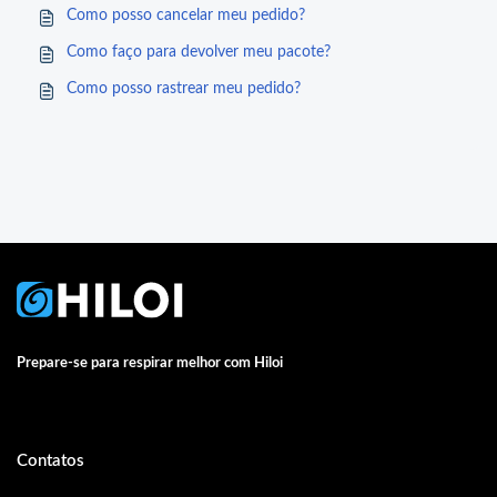
Como posso cancelar meu pedido?
Como faço para devolver meu pacote?
Como posso rastrear meu pedido?
Prepare-se para respirar melhor com Hiloi
Contatos