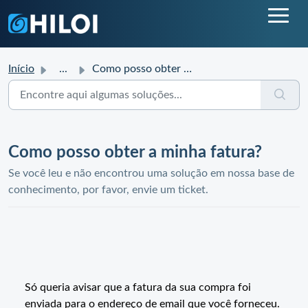
Início
...
Como posso obter a minha fatura?
Como posso obter a minha fatura?
Se você leu e não encontrou uma solução em nossa base de
conhecimento, por favor, envie um ticket.
Só queria avisar que a fatura da sua compra foi
enviada para o endereço de email que você forneceu.