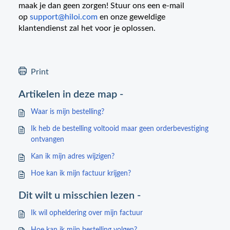
maak je dan geen zorgen! Stuur ons een e-mail
op
support@hiloi.com
en onze geweldige
klantendienst zal het voor je oplossen.
Print
Artikelen in deze map -
Waar is mijn bestelling?
Ik heb de bestelling voltooid maar geen orderbevestiging
ontvangen
Kan ik mijn adres wijzigen?
Hoe kan ik mijn factuur krijgen?
Dit wilt u misschien lezen -
Ik wil opheldering over mijn factuur