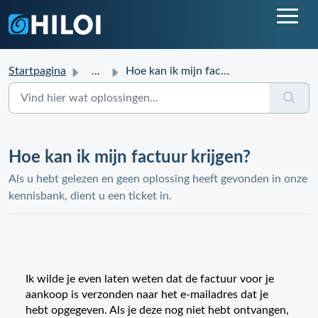
Startpagina
...
Hoe kan ik mijn factuur krijgen?
Hoe kan ik mijn factuur krijgen?
Als u hebt gelezen en geen oplossing heeft gevonden in onze
kennisbank, dient u een ticket in.
Ik wilde je even laten weten dat de factuur voor je
aankoop is verzonden naar het e-mailadres dat je
hebt opgegeven. Als je deze nog niet hebt ontvangen,