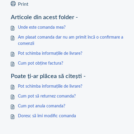
Print
Articole din acest folder -
Unde este comanda mea?
Am plasat comanda dar nu am primit încă o confirmare a
comenzii
Pot schimba informațiile de livrare?
Cum pot obține factura?
Poate ți-ar plăcea să citești -
Pot schimba informațiile de livrare?
Cum pot să returnez comanda?
Cum pot anula comanda?
Doresc să îmi modific comanda